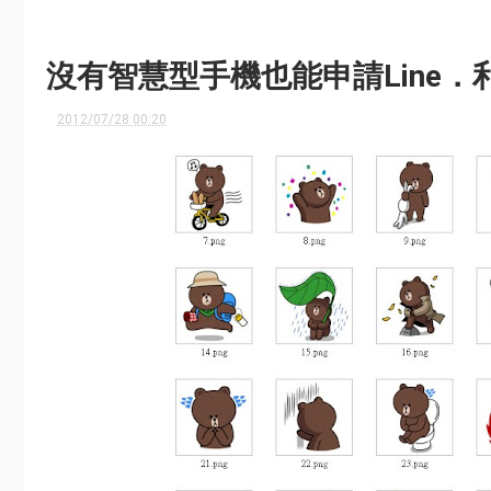
沒有智慧型手機也能申請Line．利用Bl
2012/07/28 00:20