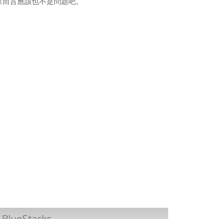
大家而言應該也不是問題吧。