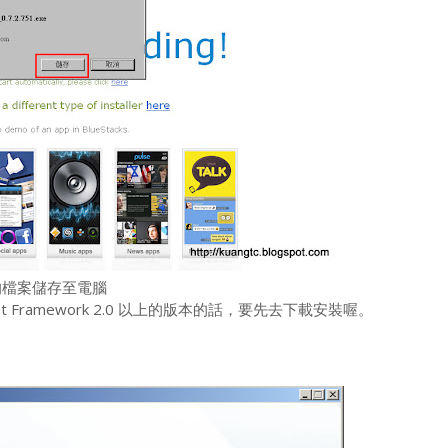
的檔案儲存至電腦
t Framework 2.0 以上的版本的話，要先去下載安裝喔。