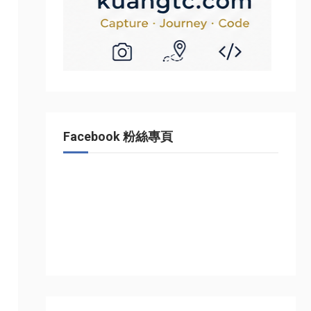
Facebook 粉絲專頁