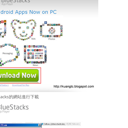
stacks的網站進行下載