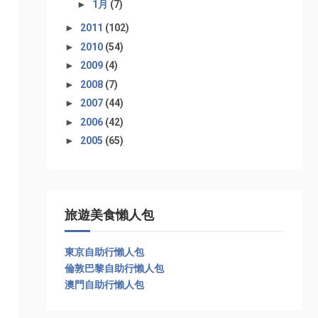
►
1月
(7)
►
2011
(102)
►
2010
(54)
►
2009
(4)
►
2008
(7)
►
2007
(44)
►
2006
(42)
►
2005
(65)
旅遊美食懶人包
東京自助行懶人包
倫敦巴黎自助行懶人包
澳門自助行懶人包