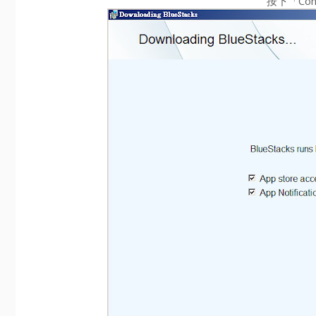
按下「Con