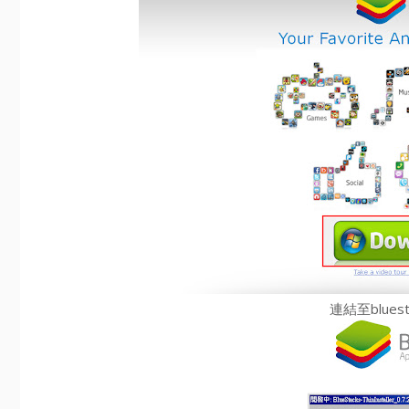
連結至blue