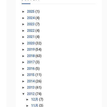
►
2025
(1)
►
2024
(4)
►
2023
(7)
►
2022
(4)
►
2021
(4)
►
2020
(32)
►
2019
(54)
►
2018
(63)
►
2017
(3)
►
2016
(5)
►
2015
(11)
►
2014
(26)
►
2013
(61)
▼
2012
(74)
►
12月
(7)
►
11月
(3)