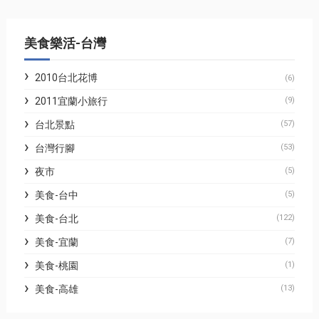
美食樂活-台灣
2010台北花博
(6)
2011宜蘭小旅行
(9)
台北景點
(57)
台灣行腳
(53)
夜市
(5)
美食-台中
(5)
美食-台北
(122)
美食-宜蘭
(7)
美食-桃園
(1)
美食-高雄
(13)