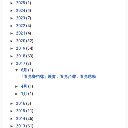
►
2025
(1)
►
2024
(4)
►
2023
(7)
►
2022
(4)
►
2021
(4)
►
2020
(32)
►
2019
(54)
►
2018
(63)
▼
2017
(3)
▼
6月
(1)
「看見齊柏林」展覽．看見台灣．看見感動
►
4月
(1)
►
1月
(1)
►
2016
(5)
►
2015
(11)
►
2014
(26)
►
2013
(61)