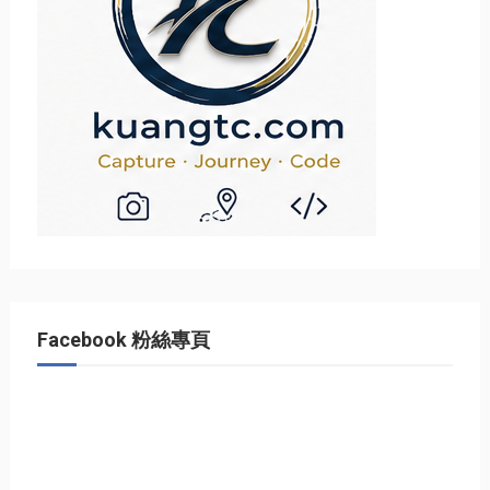
Facebook 粉絲專頁