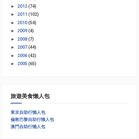
►
2012
(74)
►
2011
(102)
►
2010
(54)
►
2009
(4)
►
2008
(7)
►
2007
(44)
►
2006
(42)
►
2005
(65)
旅遊美食懶人包
東京自助行懶人包
倫敦巴黎自助行懶人包
澳門自助行懶人包