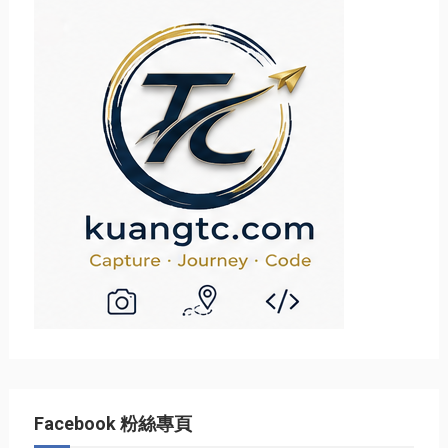
Facebook 粉絲專頁