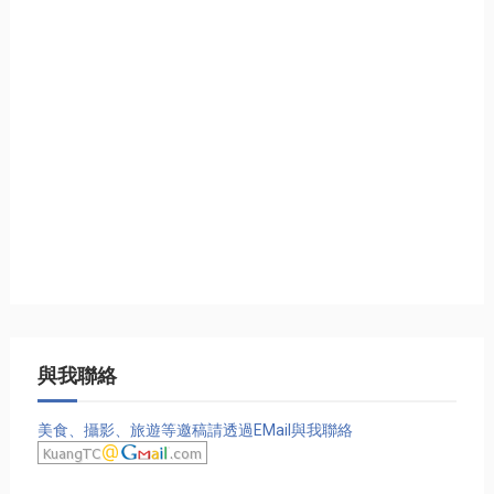
與我聯絡
美食、攝影、旅遊等邀稿請透過EMail與我聯絡