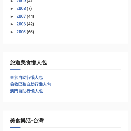
►
2009
(4)
►
2008
(7)
►
2007
(44)
►
2006
(42)
►
2005
(65)
旅遊美食懶人包
東京自助行懶人包
倫敦巴黎自助行懶人包
澳門自助行懶人包
美食樂活-台灣