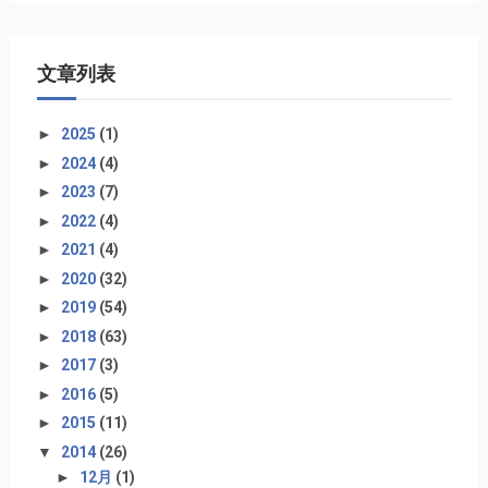
文章列表
►
2025
(1)
►
2024
(4)
►
2023
(7)
►
2022
(4)
►
2021
(4)
►
2020
(32)
►
2019
(54)
►
2018
(63)
►
2017
(3)
►
2016
(5)
►
2015
(11)
▼
2014
(26)
►
12月
(1)