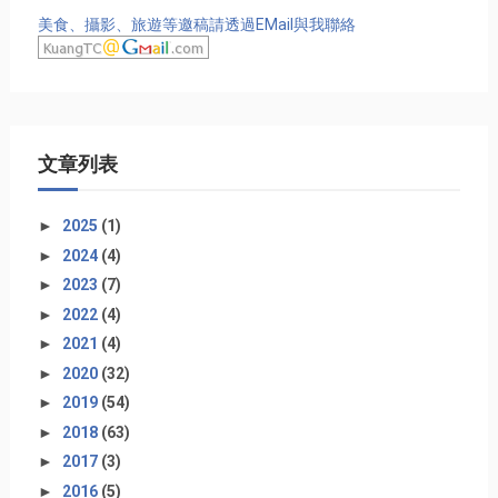
美食、攝影、旅遊等邀稿請透過EMail與我聯絡
文章列表
►
2025
(1)
►
2024
(4)
►
2023
(7)
►
2022
(4)
►
2021
(4)
►
2020
(32)
►
2019
(54)
►
2018
(63)
►
2017
(3)
►
2016
(5)