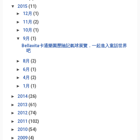
▼
2015
(11)
►
12月
(1)
►
11月
(2)
►
10月
(1)
▼
9月
(1)
Bellavita卡通樂園歷險記氣球展覽．一起進入童話世界
吧
►
8月
(2)
►
6月
(1)
►
4月
(2)
►
1月
(1)
►
2014
(26)
►
2013
(61)
►
2012
(74)
►
2011
(102)
►
2010
(54)
►
2009
(4)