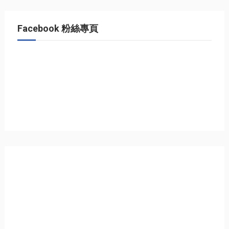
Facebook 粉絲專頁