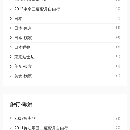
2013東京三度蜜月自由行
(40)
日本
(33)
日本-東京
(34)
日本-橫濱
(4)
日本購物
(3)
東京迪士尼
(11)
美食-東京
(10)
美食-橫濱
(1)
旅行-歐洲
2007歐洲旅
(2)
2011英法兩國二度蜜月自由行
(30)