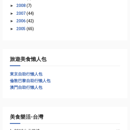
►
2008
(7)
►
2007
(44)
►
2006
(42)
►
2005
(65)
旅遊美食懶人包
東京自助行懶人包
倫敦巴黎自助行懶人包
澳門自助行懶人包
美食樂活-台灣