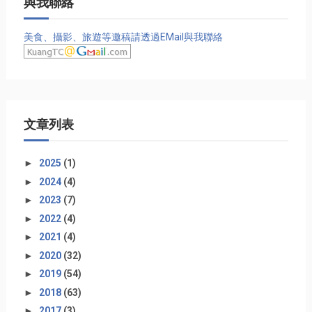
與我聯絡
美食、攝影、旅遊等邀稿請透過EMail與我聯絡
文章列表
►
2025
(1)
►
2024
(4)
►
2023
(7)
►
2022
(4)
►
2021
(4)
►
2020
(32)
►
2019
(54)
►
2018
(63)
►
2017
(3)