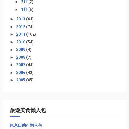
►
2月
(2)
►
1月
(5)
►
2013
(61)
►
2012
(74)
►
2011
(102)
►
2010
(54)
►
2009
(4)
►
2008
(7)
►
2007
(44)
►
2006
(42)
►
2005
(65)
旅遊美食懶人包
東京自助行懶人包