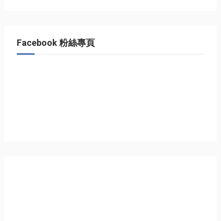
Facebook 粉絲專頁