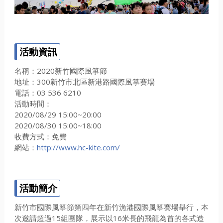
活動資訊
名稱：2020新竹國際風箏節
地址：300新竹市北區新港路國際風箏賽場
電話：03 536 6210
活動時間：
2020/08/29 15:00~20:00
2020/08/30 15:00~18:00
收費方式：免費
網站：
http://www.hc-kite.com/
活動簡介
新竹市國際風箏節第四年在新竹漁港國際風箏賽場舉行，本
次邀請超過15組團隊，展示以16米長的飛龍為首的各式造