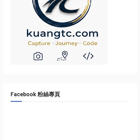
Facebook 粉絲專頁