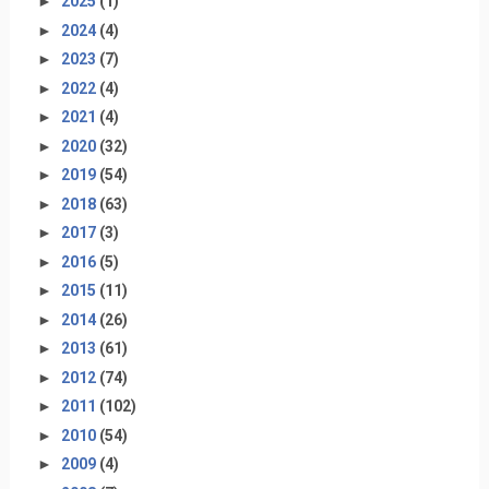
►
2025
(1)
►
2024
(4)
►
2023
(7)
►
2022
(4)
►
2021
(4)
►
2020
(32)
►
2019
(54)
►
2018
(63)
►
2017
(3)
►
2016
(5)
►
2015
(11)
►
2014
(26)
►
2013
(61)
►
2012
(74)
►
2011
(102)
►
2010
(54)
►
2009
(4)