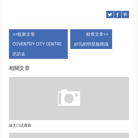
<<較新文章
較舊文章>>
COVENTRY CITY CENTRE
好玩的明星臉辨識
趴趴走
相關文章
論文口試通過