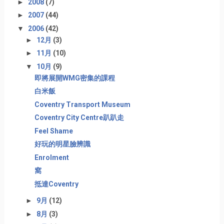
►
2008
(7)
►
2007
(44)
▼
2006
(42)
►
12月
(3)
►
11月
(10)
▼
10月
(9)
即將展開WMG密集的課程
白米飯
Coventry Transport Museum
Coventry City Centre趴趴走
Feel Shame
好玩的明星臉辨識
Enrolment
窩
抵達Coventry
►
9月
(12)
►
8月
(3)