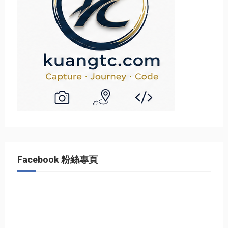
Facebook 粉絲專頁