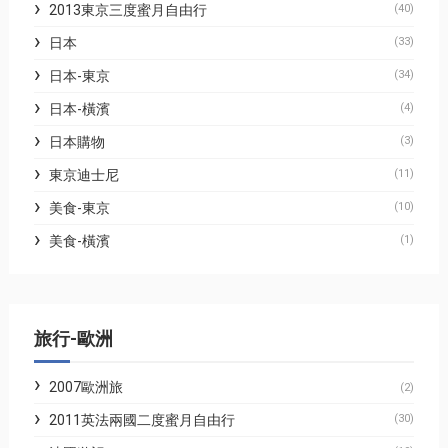
2013東京三度蜜月自由行
(40)
日本
(33)
日本-東京
(34)
日本-橫濱
(4)
日本購物
(3)
東京迪士尼
(11)
美食-東京
(10)
美食-橫濱
(1)
旅行-歐洲
2007歐洲旅
(2)
2011英法兩國二度蜜月自由行
(30)