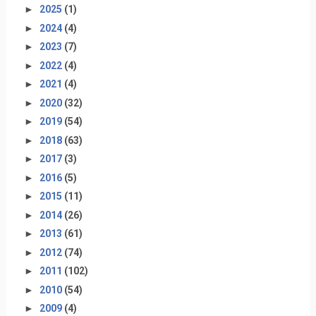
►
2025
(1)
►
2024
(4)
►
2023
(7)
►
2022
(4)
►
2021
(4)
►
2020
(32)
►
2019
(54)
►
2018
(63)
►
2017
(3)
►
2016
(5)
►
2015
(11)
►
2014
(26)
►
2013
(61)
►
2012
(74)
►
2011
(102)
►
2010
(54)
►
2009
(4)