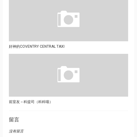
好神的COVENTRY CENTRAL TAXI
前室友 -- 科提司（科科喵）
留言
沒有留言