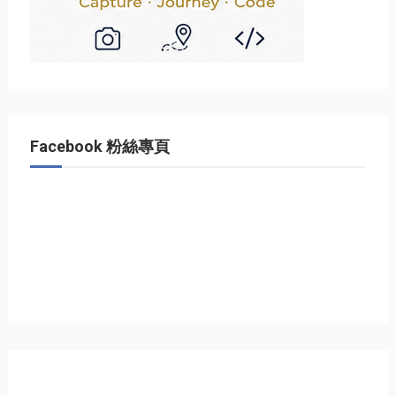
Facebook 粉絲專頁