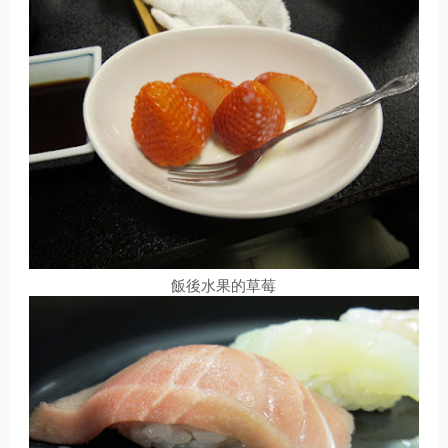
飯後水果的草莓