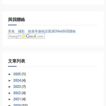
與我聯絡
美食、攝影、旅遊等邀稿請透過EMail與我聯絡
文章列表
►
2025
(1)
►
2024
(4)
►
2023
(7)
►
2022
(4)
►
2021
(4)
►
2020
(32)