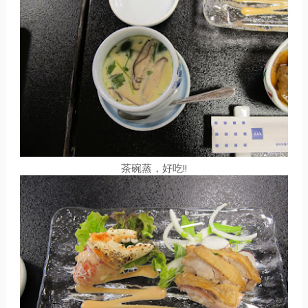
茶碗蒸，好吃!!