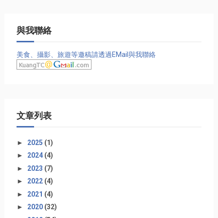
與我聯絡
美食、攝影、旅遊等邀稿請透過EMail與我聯絡
文章列表
►
2025
(1)
►
2024
(4)
►
2023
(7)
►
2022
(4)
►
2021
(4)
►
2020
(32)