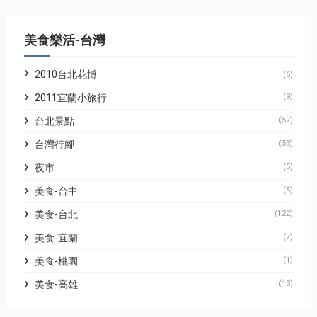
美食樂活-台灣
2010台北花博
(6)
2011宜蘭小旅行
(9)
台北景點
(57)
台灣行腳
(53)
夜市
(5)
美食-台中
(5)
美食-台北
(122)
美食-宜蘭
(7)
美食-桃園
(1)
美食-高雄
(13)