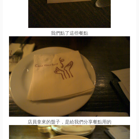
我們點了這些餐點
店員拿來的盤子，是給我們分享餐點用的