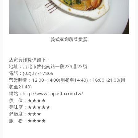
義式家鄉蔬菜烘蛋
店家資訊提供如下：
地址：台北市敦化南路一段233巷23號
電話：(02)27717869
營業時間：12:00~14:00(用餐至14:40)；18:00~21:00(用
餐至21:40)
網站：http://www.capasta.com.tw/
價 位：★★★★
美味度：★★★★★
舒適度：★★★
服 務：★★★★