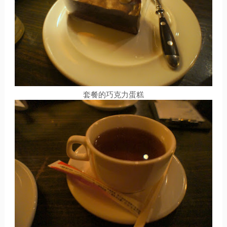
套餐的巧克力蛋糕