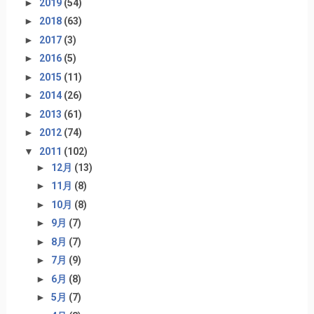
►
2019
(54)
►
2018
(63)
►
2017
(3)
►
2016
(5)
►
2015
(11)
►
2014
(26)
►
2013
(61)
►
2012
(74)
▼
2011
(102)
►
12月
(13)
►
11月
(8)
►
10月
(8)
►
9月
(7)
►
8月
(7)
►
7月
(9)
►
6月
(8)
►
5月
(7)