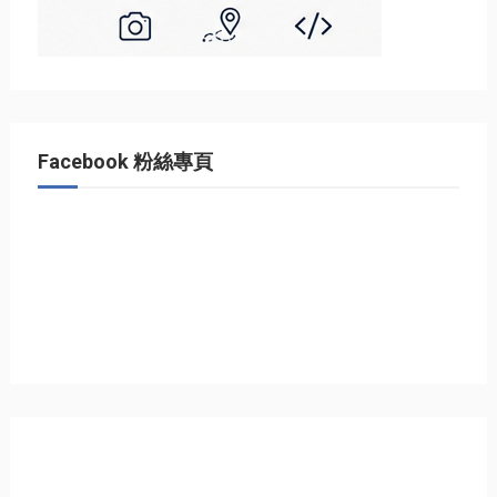
Facebook 粉絲專頁