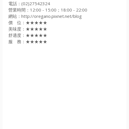
電話：(02)27542324
營業時間：12:00 - 15:00；18:00 - 22:00
網站：http://oregano.pixnet.net/blog
價 位：★★★★★
美味度：★★★★★
舒適度：★★★★★
服 務：★★★★★