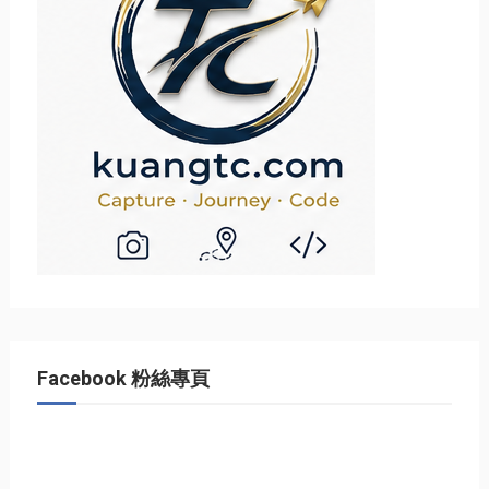
Facebook 粉絲專頁