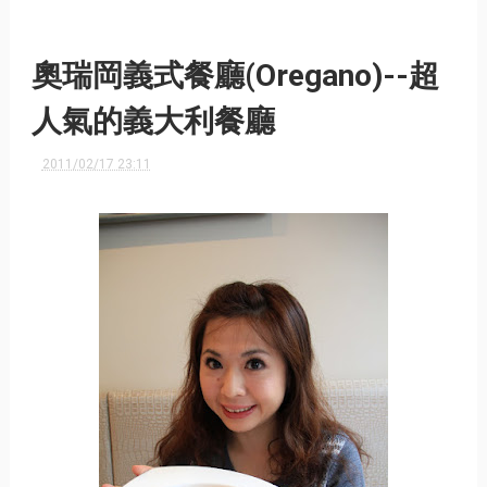
奧瑞岡義式餐廳(Oregano)--超
人氣的義大利餐廳
2011/02/17 23:11