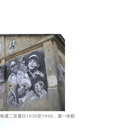
二至週日10:30至19:00，週一休館