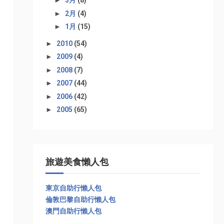
►
3月
(8)
►
2月
(4)
►
1月
(15)
►
2010
(54)
►
2009
(4)
►
2008
(7)
►
2007
(44)
►
2006
(42)
►
2005
(65)
旅遊美食懶人包
東京自助行懶人包
倫敦巴黎自助行懶人包
澳門自助行懶人包