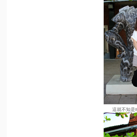
這就不知是