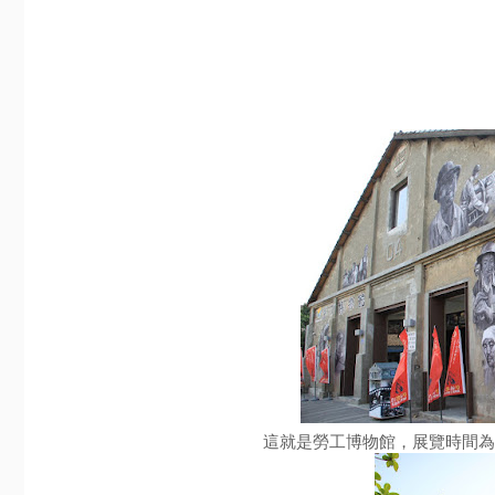
這就是勞工博物館，展覽時間為每週