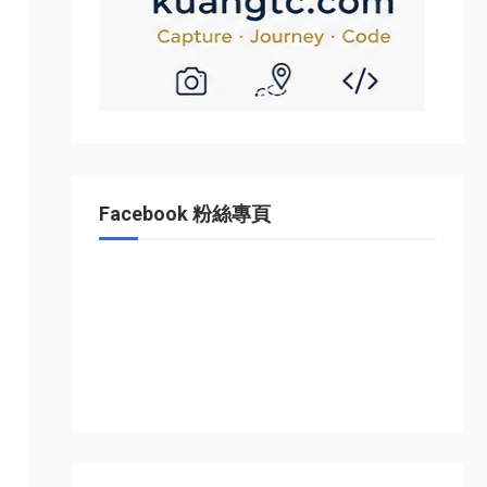
Facebook 粉絲專頁