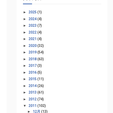
►
2025
(1)
►
2024
(4)
►
2023
(7)
►
2022
(4)
►
2021
(4)
►
2020
(32)
►
2019
(54)
►
2018
(63)
►
2017
(3)
►
2016
(5)
►
2015
(11)
►
2014
(26)
►
2013
(61)
►
2012
(74)
▼
2011
(102)
►
12月
(13)