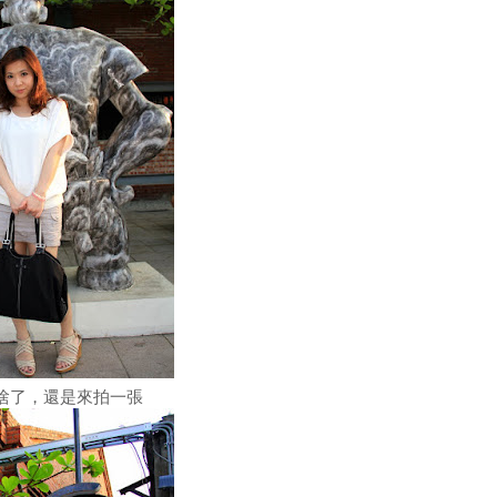
啥了，還是來拍一張