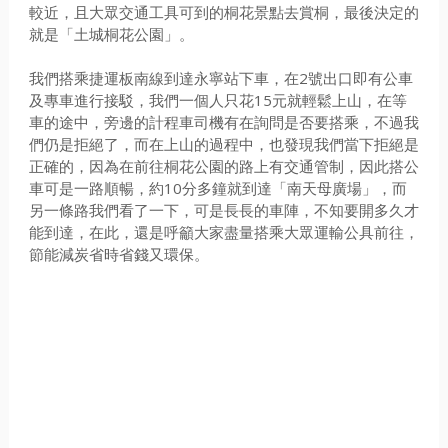
較近，且大眾交通工具可到的桐花景點去賞桐，最後決定的
就是「土城桐花公園」。
我們搭乘捷運板南線到達永寧站下車，在2號出口即有公車
及專車進行接駁，我們一個人只花15元就輕鬆上山，在等
車的途中，旁邊的計程車司機有在詢問是否要搭乘，不過我
們仍是拒絕了，而在上山的過程中，也發現我們當下拒絕是
正確的，因為在前往桐花公園的路上有交通管制，因此搭公
車可是一路順暢，約10分多鐘就到達「南天母廣場」，而
另一條路我們看了一下，可是長長的車陣，不知要開多久才
能到達，在此，還是呼籲大家盡量搭乘大眾運輸公具前往，
節能減炭省時省錢又環保。