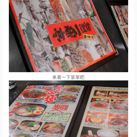
來看一下菜單吧