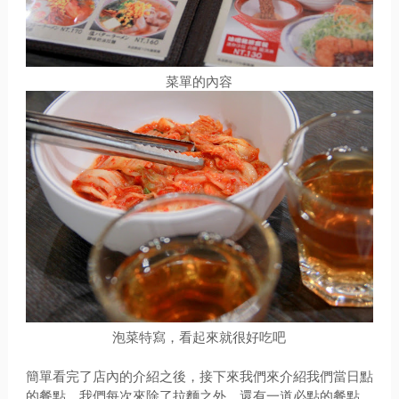
菜單的內容
泡菜特寫，看起來就很好吃吧
簡單看完了店內的介紹之後，接下來我們來介紹我們當日點
的餐點，我們每次來除了拉麵之外，還有一道必點的餐點