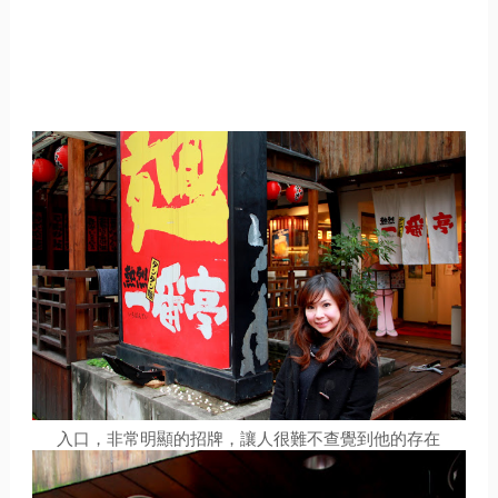
入口，非常明顯的招牌，讓人很難不查覺到他的存在