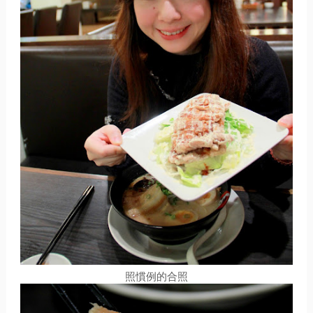
照慣例的合照