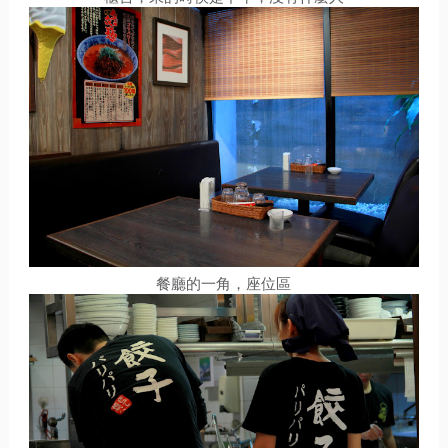
餐廳的一角，座位區