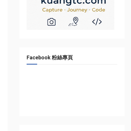
Facebook 粉絲專頁