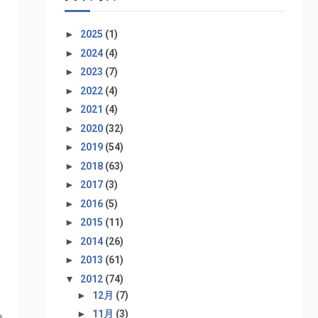
►
2025
(1)
►
2024
(4)
►
2023
(7)
►
2022
(4)
►
2021
(4)
►
2020
(32)
►
2019
(54)
►
2018
(63)
►
2017
(3)
►
2016
(5)
►
2015
(11)
►
2014
(26)
►
2013
(61)
▼
2012
(74)
►
12月
(7)
►
11月
(3)