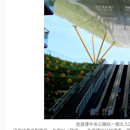
從捷運中央公園站一號出入