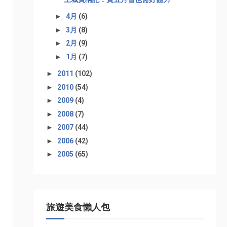
►
4月
(6)
►
3月
(8)
►
2月
(9)
►
1月
(7)
►
2011
(102)
►
2010
(54)
►
2009
(4)
►
2008
(7)
►
2007
(44)
►
2006
(42)
►
2005
(65)
旅遊美食懶人包