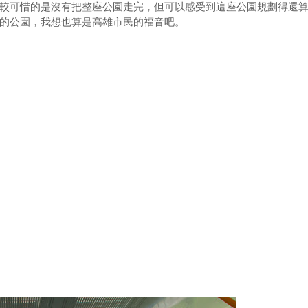
較可惜的是沒有把整座公園走完，但可以感受到這座公園規劃得還
的公園，我想也算是高雄市民的福音吧。