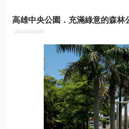
高雄中央公園．充滿綠意的森林
2012/05/24 00:53