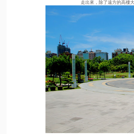
走出來，除了遠方的高樓