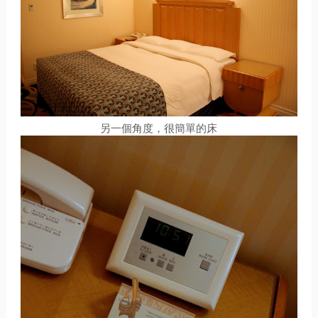
另一個角度，很簡單的床