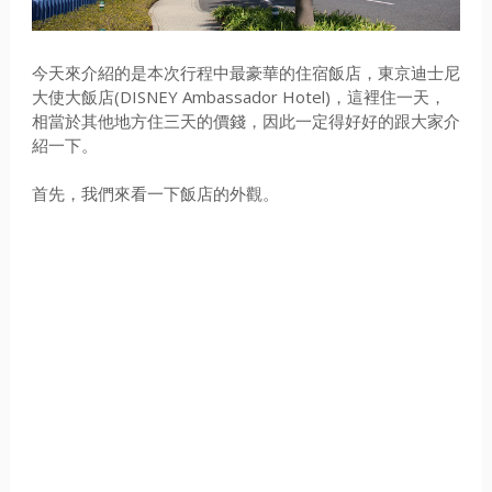
今天來介紹的是本次行程中最豪華的住宿飯店，東京迪士尼
大使大飯店(DISNEY Ambassador Hotel)，這裡住一天，
相當於其他地方住三天的價錢，因此一定得好好的跟大家介
紹一下。
首先，我們來看一下飯店的外觀。