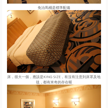
免治馬桶是標準配備
床，很大一個，應該是KING SIZE，有沒有注意到床罩及地
毯，都有米奇的存在喔