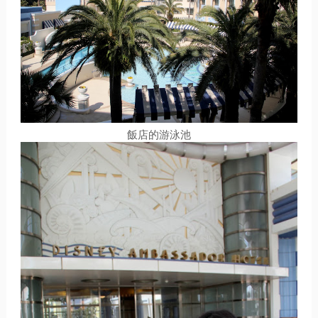
飯店的游泳池