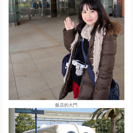
飯店的大門