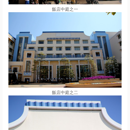
飯店中庭之一
飯店中庭之二