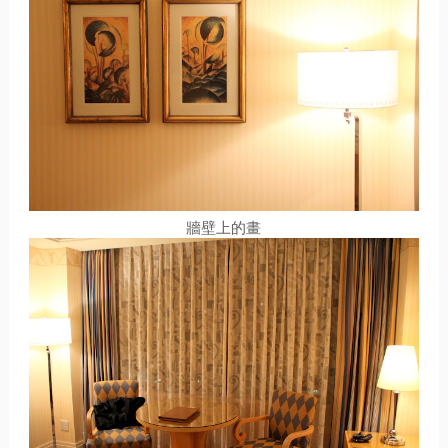
牆壁上的畫