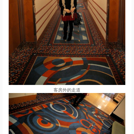
客房外的走道