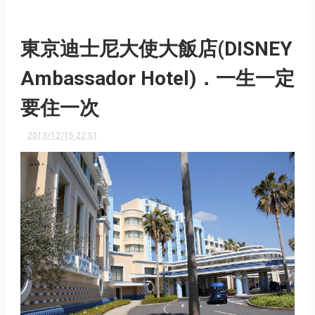
東京迪士尼大使大飯店(DISNEY
Ambassador Hotel)．一生一定
要住一次
2013/12/15 22:51