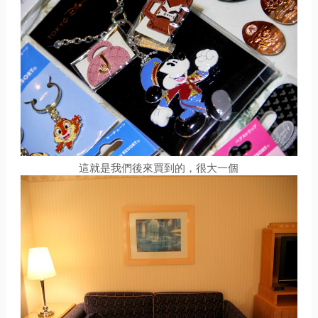
這就是我們後來買到的，很大一個