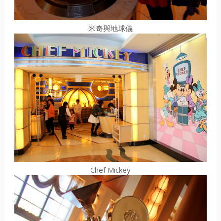
米奇與地球儀
Chef Mickey