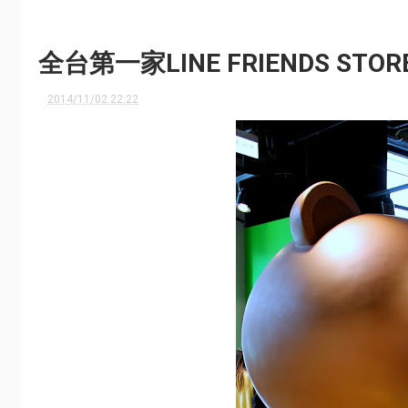
全台第一家LINE FRIENDS S
2014/11/02 22:22