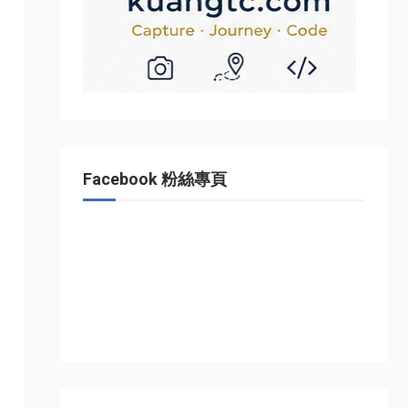
Facebook 粉絲專頁