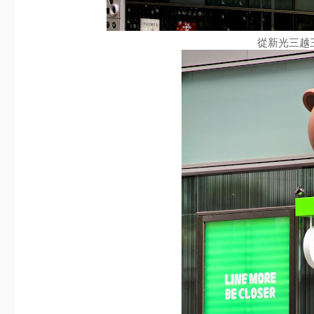
從新光三越