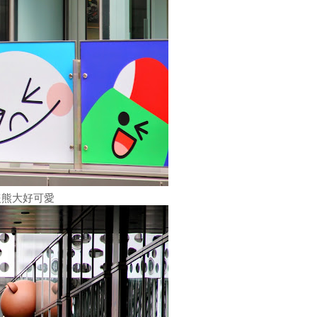
隻熊大好可愛