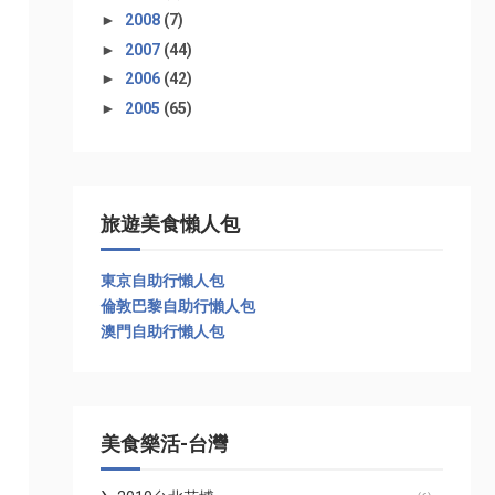
►
2008
(7)
►
2007
(44)
►
2006
(42)
►
2005
(65)
旅遊美食懶人包
東京自助行懶人包
倫敦巴黎自助行懶人包
澳門自助行懶人包
美食樂活-台灣