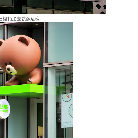
三樓拍過去就像這樣