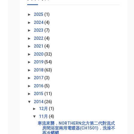
到
►
2025
(1)
►
2024
(4)
►
2023
(7)
►
2022
(4)
►
2021
(4)
►
2020
(32)
►
2019
(54)
►
2018
(63)
►
2017
(3)
►
2016
(5)
►
2015
(11)
▼
2014
(26)
►
12月
(1)
▼
11月
(4)
寒流來襲．NORTHERN北方第二代對流式
房間浴室兩用電暖器(CH1501)．洗澡不
再冷颼颼