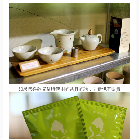
如果您喜歡喝茶時使用的茶具的話，旁邊也有販賣