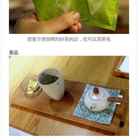
想要方便就喝到好茶的話，也可以買茶包
茶品