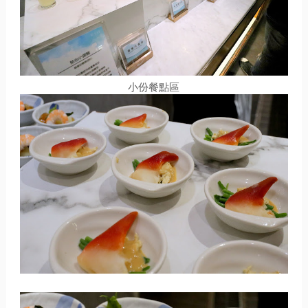
小份餐點區