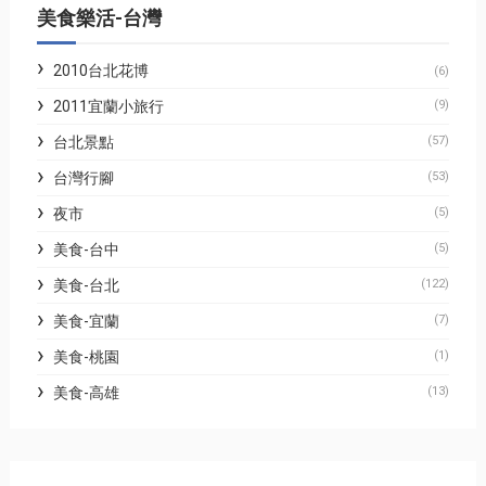
美食樂活-台灣
2010台北花博
(6)
2011宜蘭小旅行
(9)
台北景點
(57)
台灣行腳
(53)
夜市
(5)
美食-台中
(5)
美食-台北
(122)
美食-宜蘭
(7)
美食-桃園
(1)
美食-高雄
(13)