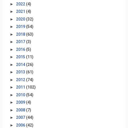
►
2022
(4)
►
2021
(4)
►
2020
(32)
►
2019
(54)
►
2018
(63)
►
2017
(3)
►
2016
(5)
►
2015
(11)
►
2014
(26)
►
2013
(61)
►
2012
(74)
►
2011
(102)
►
2010
(54)
►
2009
(4)
►
2008
(7)
►
2007
(44)
►
2006
(42)