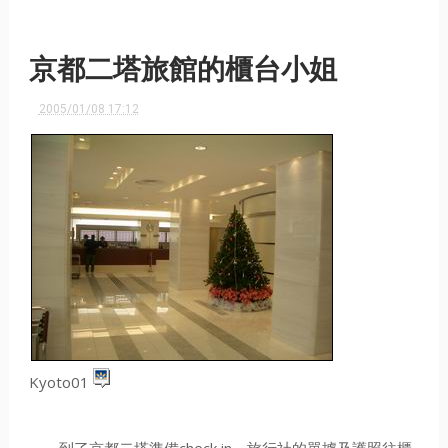
京都二塔旅館的櫃台小姐
2005/01/08 17:12
Kyoto01