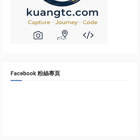
Facebook 粉絲專頁