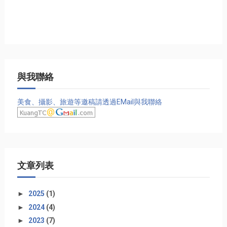
與我聯絡
美食、攝影、旅遊等邀稿請透過EMail與我聯絡
文章列表
►
2025
(1)
►
2024
(4)
►
2023
(7)