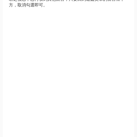
方，取消勾選即可。