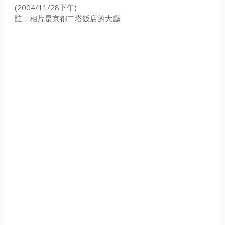
(2004/11/28下午)
註：相片是京都二塔飯店的大廳