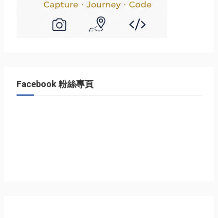
Facebook 粉絲專頁