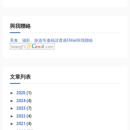
與我聯絡
美食、攝影、旅遊等邀稿請透過EMail與我聯絡
文章列表
►
2025
(1)
►
2024
(4)
►
2023
(7)
►
2022
(4)
►
2021
(4)