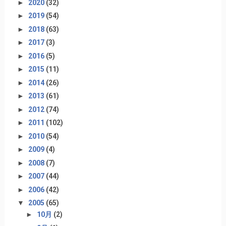
►
2020
(32)
►
2019
(54)
►
2018
(63)
►
2017
(3)
►
2016
(5)
►
2015
(11)
►
2014
(26)
►
2013
(61)
►
2012
(74)
►
2011
(102)
►
2010
(54)
►
2009
(4)
►
2008
(7)
►
2007
(44)
►
2006
(42)
▼
2005
(65)
►
10月
(2)