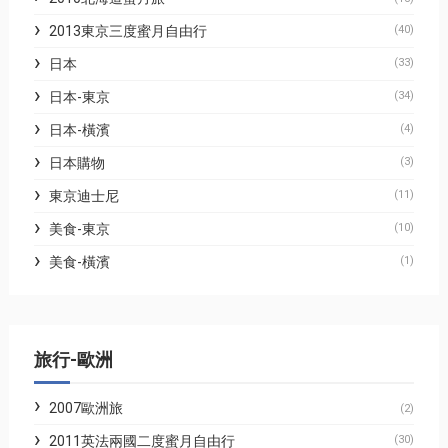
2013東京三度蜜月自由行
(40)
日本
(33)
日本-東京
(34)
日本-橫濱
(4)
日本購物
(3)
東京迪士尼
(11)
美食-東京
(10)
美食-橫濱
(1)
旅行-歐洲
2007歐洲旅
(2)
2011英法兩國二度蜜月自由行
(30)