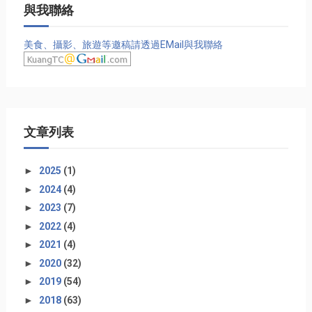
與我聯絡
美食、攝影、旅遊等邀稿請透過EMail與我聯絡
文章列表
►
2025
(1)
►
2024
(4)
►
2023
(7)
►
2022
(4)
►
2021
(4)
►
2020
(32)
►
2019
(54)
►
2018
(63)