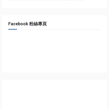
Facebook 粉絲專頁