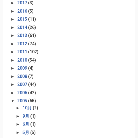
►
2017
(3)
►
2016
(5)
►
2015
(11)
►
2014
(26)
►
2013
(61)
►
2012
(74)
►
2011
(102)
►
2010
(54)
►
2009
(4)
►
2008
(7)
►
2007
(44)
►
2006
(42)
▼
2005
(65)
►
10月
(2)
►
9月
(1)
►
6月
(1)
►
5月
(5)