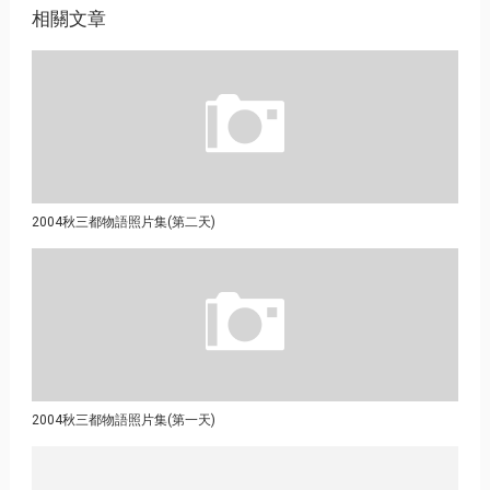
相關文章
2004秋三都物語照片集(第二天)
2004秋三都物語照片集(第一天)