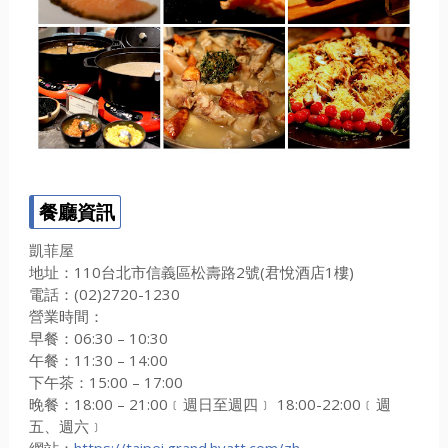
餐廳資訊
凱菲屋
地址：110台北市信義區松壽路2號(君悅酒店1樓)
電話：(02)2720-1230
營業時間：
早餐：06:30 – 10:30
午餐：11:30 – 14:00
下午茶：15:00 – 17:00
晚餐：18:00 – 21:00﹝週日至週四﹞ 18:00-22:00﹝週
五、週六﹞